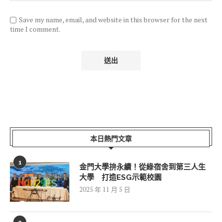
Save my name, email, and website in this browser for the next
time I comment.
本日熱門文章
1
金門大學拚永續！從綠宿舍到第三人生
大學 打造ESG示範校園
2025 年 11 月 5 日