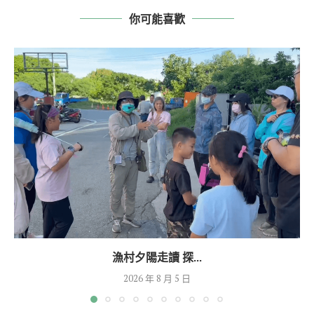
你可能喜歡
漁村夕陽走讀 探...
2026 年 8 月 5 日