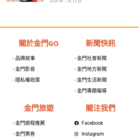
2026 年 7 月 15 日
關於金門GO
新聞快訊
- 品牌故事
- 金門社會新聞
- 金門影音
- 金門地方新聞
- 隱私權政策
- 金門生活新聞
- 金門專題報導
金門旅遊
關注我們
- 金門遊程推薦
Facebook
- 金門票券
Instagram