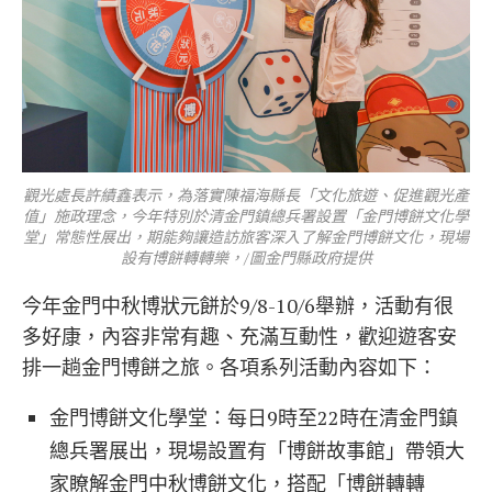
觀光處長許績鑫表示，為落實陳福海縣長「文化旅遊、促進觀光產
值」施政理念，今年特別於清金門鎮總兵署設置「金門博餅文化學
堂」常態性展出，期能夠讓造訪旅客深入了解金門博餅文化，現場
設有博餅轉轉樂，/圖金門縣政府提供
今年金門中秋博狀元餅於9/8-10/6舉辦，活動有很
多好康，內容非常有趣、充滿互動性，歡迎遊客安
排一趟金門博餅之旅。各項系列活動內容如下：
金門博餅文化學堂：每日9時至22時在清金門鎮
總兵署展出，現場設置有「博餅故事館」帶領大
家瞭解金門中秋博餅文化，搭配「博餅轉轉