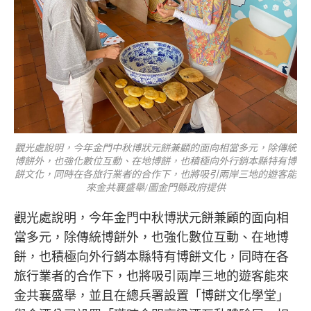
觀光處說明，今年金門中秋博狀元餅兼顧的面向相當多元，除傳統
博餅外，也強化數位互動、在地博餅，也積極向外行銷本縣特有博
餅文化，同時在各旅行業者的合作下，也將吸引兩岸三地的遊客能
來金共襄盛舉/圖金門縣政府提供
觀光處說明，今年金門中秋博狀元餅兼顧的面向相
當多元，除傳統博餅外，也強化數位互動、在地博
餅，也積極向外行銷本縣特有博餅文化，同時在各
旅行業者的合作下，也將吸引兩岸三地的遊客能來
金共襄盛舉，並且在總兵署設置「博餅文化學堂」