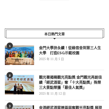
本日熱門文章
1
金門大學拚永續！從綠宿舍到第三人生
大學 打造ESG示範校園
2025 年 11 月 5 日
2
觀光署揭曉觀光亮點獎 金門觀光再創佳
績「經武酒窖」奪「十大亮點獎」殊榮
三大景點榮獲「最佳人氣獎」
2025 年 11 月 12 日
3
金酒經武酒窖連兩屆奪觀光亮點獎 展現