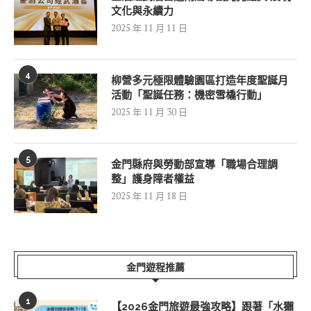
文化與永續力
2025 年 11 月 11 日
4
柳營多元極限體驗園區打造年度聖誕月
活動「聖誕任務：機密雪橇行動」
2025 年 11 月 30 日
5
金門縣府與勞動部宣導「職場合理調
整」護身障者權益
2025 年 11 月 18 日
金門遊程推薦
1
【2026金門旅遊最強攻略】跟著「水獺