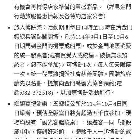
有機會再博得店家準備的豐盛彩品。（詳見金門
行動旅服優惠情報及各特約店家公告）
旅人博餅樂：活動期間每日14時至19時在清金門
鎮總兵署熱鬧開博，凡持114年9月1日至10月6
日期間到金門的機票或船票，或於金門地區消費
的統一發票者(載有買受人或統編、破損無法辨
認者，恕不能參加)，可博餅1次，每人每天限博
一次。統一發票將捐贈社會慈善團體。團體旅客
請先以名冊，提前向金門縣觀光協會預約(電
話:082-372518) ，以加速博餅活動進行。
鄉鎮賽博餅樂：五鄉鎮公所於114年10月4日同
日舉辦，預估全縣當日將有超過五千位參加，現
場均設有「觀光客體驗桌」，讓遊客一同「擲骰
慶中秋，博餅好彩頭」，體驗千人一起博餅的歡