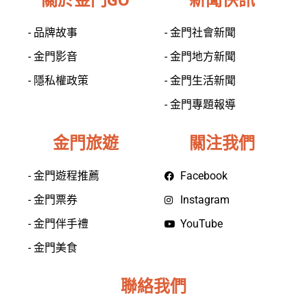
關於金門GO
新聞快訊
- 品牌故事
- 金門社會新聞
- 金門影音
- 金門地方新聞
- 隱私權政策
- 金門生活新聞
- 金門專題報導
金門旅遊
關注我們
- 金門遊程推薦
Facebook
- 金門票券
Instagram
- 金門伴手禮
YouTube
- 金門美食
聯絡我們