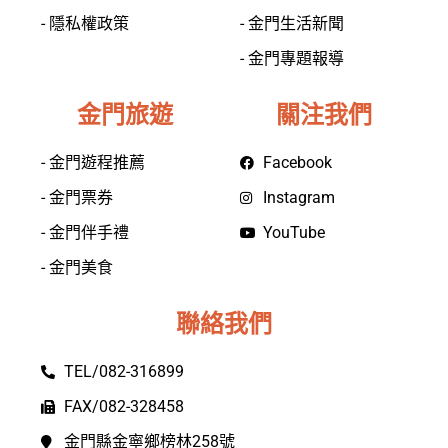
- 隱私權政策
- 金門生活新聞
- 金門專題報導
金門旅遊
關注我們
- 金門遊程推薦
Facebook
- 金門票券
Instagram
- 金門伴手禮
YouTube
- 金門美食
聯絡我們
TEL/082-316899
FAX/082-328458
金門縣金寧鄉榜林258號