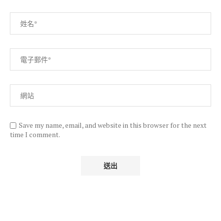
Save my name, email, and website in this browser for the next
time I comment.