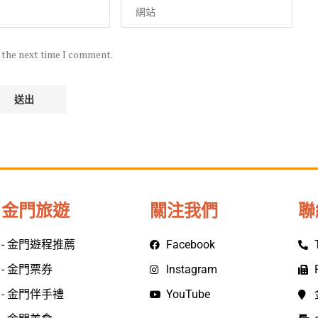
r the next time I comment.
金門旅遊
關注我們
聯
- 金門遊程推薦
Facebook
- 金門票券
Instagram
- 金門伴手禮
YouTube