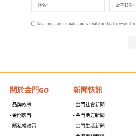
Save my name, email, and website in this browser fo
關於金門GO
新聞快訊
- 品牌故事
- 金門社會新聞
- 金門影音
- 金門地方新聞
- 隱私權政策
- 金門生活新聞