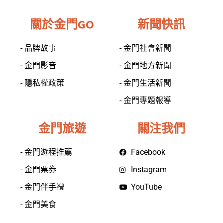
關於金門GO
新聞快訊
- 品牌故事
- 金門社會新聞
- 金門影音
- 金門地方新聞
- 隱私權政策
- 金門生活新聞
- 金門專題報導
金門旅遊
關注我們
- 金門遊程推薦
Facebook
- 金門票券
Instagram
- 金門伴手禮
YouTube
- 金門美食