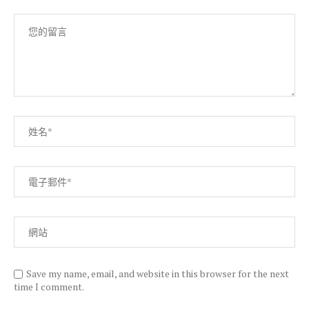
Save my name, email, and website in this browser for the next
time I comment.