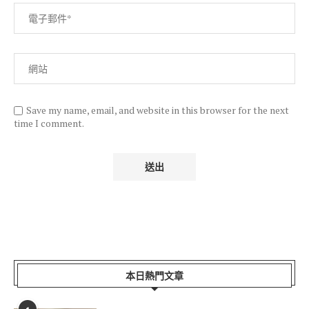
Save my name, email, and website in this browser for the next
time I comment.
本日熱門文章