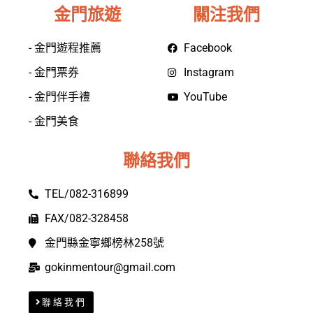
金門旅遊
關注我們
- 金門遊程推薦
Facebook
- 金門票券
Instagram
- 金門伴手禮
YouTube
- 金門美食
聯絡我們
TEL/082-316899
FAX/082-328458
金門縣金寧鄉榜林258號
gokinmentour@gmail.com
聯絡我們