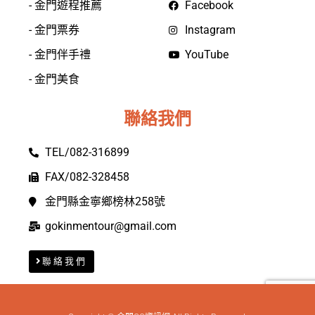
- 金門遊程推薦
Facebook
- 金門票券
Instagram
- 金門伴手禮
YouTube
- 金門美食
聯絡我們
TEL/082-316899
FAX/082-328458
金門縣金寧鄉榜林258號
gokinmentour@gmail.com
聯絡我們