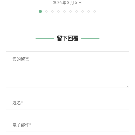
2026 年 8 月 5 日
留下回覆