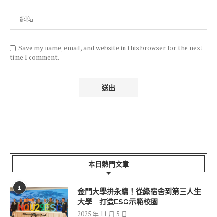
Save my name, email, and website in this browser for the next
time I comment.
本日熱門文章
1
金門大學拚永續！從綠宿舍到第三人生
大學 打造ESG示範校園
2025 年 11 月 5 日