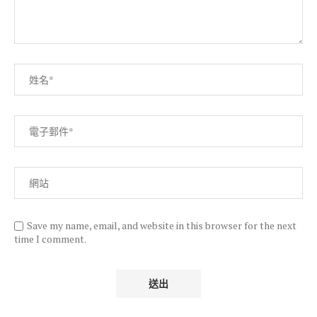
Save my name, email, and website in this browser for the next
time I comment.