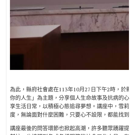
為此，縣府社會處在113年10月27日下午2時，
你的人生」為主題，分享個人生命故事及抗病的心路
享生活日常，以積極心態追尋夢想。講座中，雪莉的
度，無論面對什麼困難，只要心不設限，都能找到屬
講座最後的問答環節也掀起高潮，許多聽眾踴躍提問