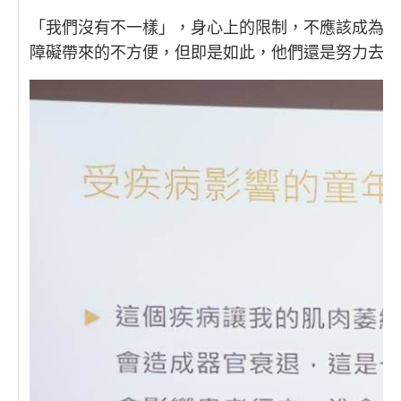
「我們沒有不一樣」，身心上的限制，不應該成為發
障礙帶來的不方便，但即是如此，他們還是努力去克