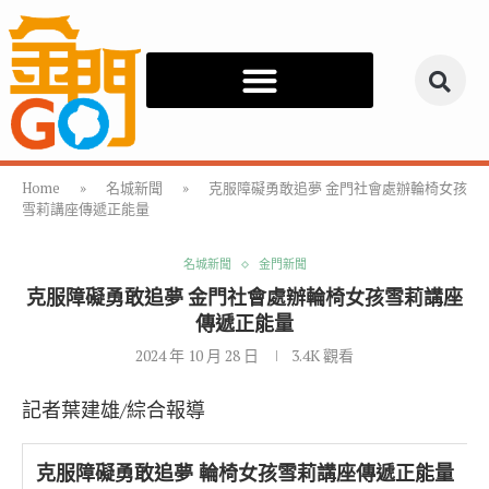
Home
»
名城新聞
»
克服障礙勇敢追夢 金門社會處辦輪椅女孩
雪莉講座傳遞正能量
名城新聞
金門新聞
克服障礙勇敢追夢 金門社會處辦輪椅女孩雪莉講座
傳遞正能量
2024 年 10 月 28 日
3.4K
觀看
記者葉建雄/綜合報導
克服障礙勇敢追夢 輪椅女孩雪莉講座傳遞正能量