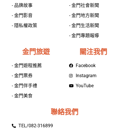
- 品牌故事
- 金門社會新聞
- 金門影音
- 金門地方新聞
- 隱私權政策
- 金門生活新聞
- 金門專題報導
金門旅遊
關注我們
- 金門遊程推薦
Facebook
- 金門票券
Instagram
- 金門伴手禮
YouTube
- 金門美食
聯絡我們
TEL/082-316899