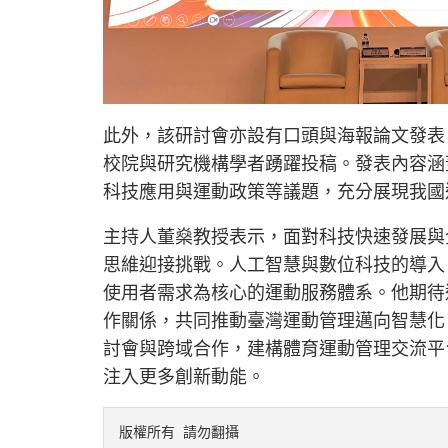
此外，該研討會亦設有口頭與海報論文發表
校院與研究機構學者踴躍投稿。發表內容涵
科技應用與運動政策等議題，充分展現我國
主持人董燊教授表示，面對科技快速發展與
思維迎接挑戰。人工智慧與數位科技的導入
使用者需求為核心的運動服務體系。他期待
作關係，共同推動臺灣運動管理邁向智慧化
討會與跨域合作，建構體育運動管理交流平
注入更多創新動能。
版權所有 請勿翻攝