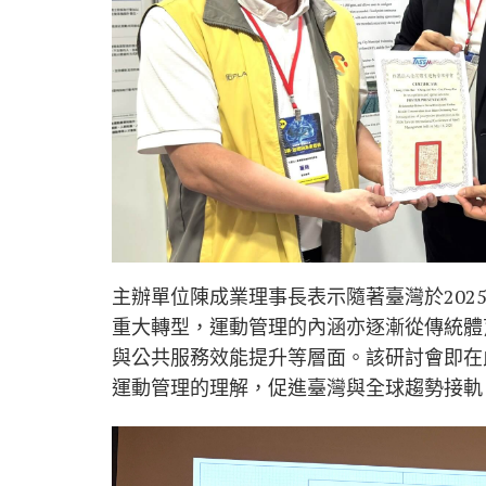
主辦單位陳成業理事長表示隨著臺灣於20
重大轉型，運動管理的內涵亦逐漸從傳統體
與公共服務效能提升等層面。該研討會即在
運動管理的理解，促進臺灣與全球趨勢接軌