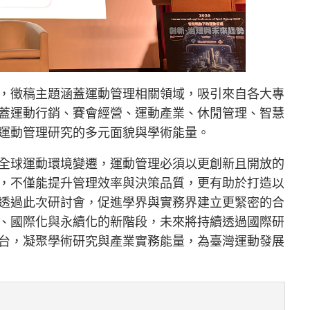
，徵稿主題涵蓋運動管理相關領域，吸引來自各大專
蓋運動行銷、賽會經營、運動產業、休閒管理、智慧
運動管理研究的多元面貌與學術能量。
全球運動環境變遷，運動管理必須以更創新且開放的
，不僅能提升管理效率與決策品質，更有助於打造以
透過此次研討會，促進學界與實務界建立更緊密的合
、國際化與永續化的新階段，未來將持續透過國際研
台，凝聚學術研究與產業實務能量，為臺灣運動發展