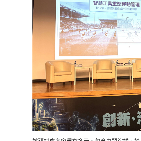
該研討會內容豐富多元，包含專題演講、論