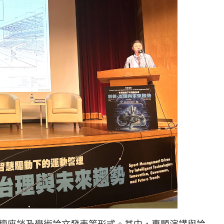
壇座談及學術論文發表等形式。其中，專題演講與論