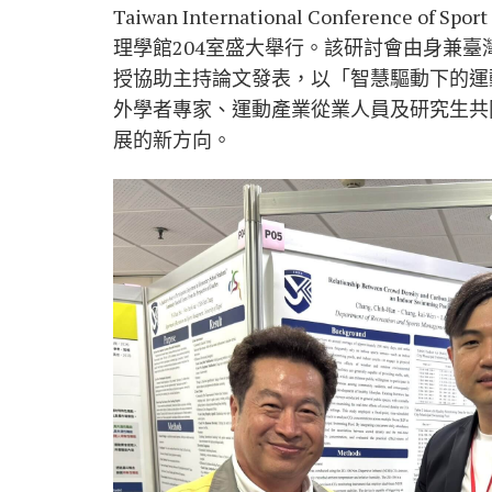
Taiwan International Conference
理學館204室盛大舉行。該研討會由身兼
授協助主持論文發表，以「智慧驅動下的運
外學者專家、運動產業從業人員及研究生共
展的新方向。