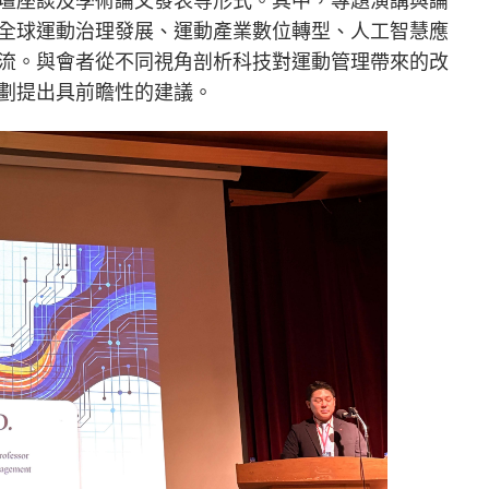
全球運動治理發展、運動產業數位轉型、人工智慧應
流。與會者從不同視角剖析科技對運動管理帶來的改
劃提出具前瞻性的建議。