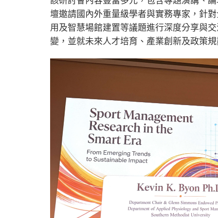
壇邀請國內外重量級學者與實務專家，針對
用及智慧場館建置等議題進行深度分享與交
變，並就未來人才培育、產業創新及政策規