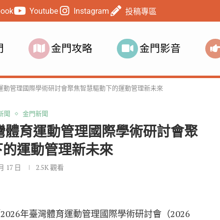
book
Youtube
Instagram
投稿專區
門
金門攻略
金門影音
育運動管理國際學術研討會聚焦智慧驅動下的運動管理新未來
新聞
金門新聞
臺灣體育運動管理國際學術研討會聚
下的運動管理新未來
 月 17 日
2.5K
觀看
026年臺灣體育運動管理國際學術研討會（2026