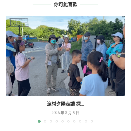
你可能喜歡
漁村夕陽走讀 探...
2026 年 8 月 5 日