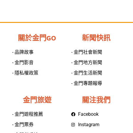
關於金門GO
新聞快訊
- 品牌故事
- 金門社會新聞
- 金門影音
- 金門地方新聞
- 隱私權政策
- 金門生活新聞
- 金門專題報導
金門旅遊
關注我們
- 金門遊程推薦
Facebook
- 金門票券
Instagram