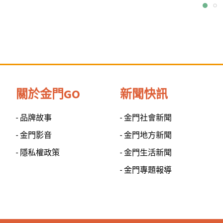
關於金門GO
新聞快訊
- 品牌故事
- 金門社會新聞
- 金門影音
- 金門地方新聞
- 隱私權政策
- 金門生活新聞
- 金門專題報導