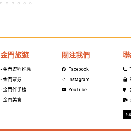
金門旅遊
關注我們
聯
- 金門遊程推薦
Facebook
- 金門票券
Instagram
- 金門伴手禮
YouTube
- 金門美食