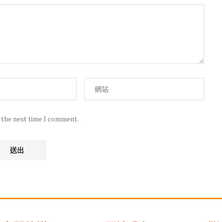
r the next time I comment.