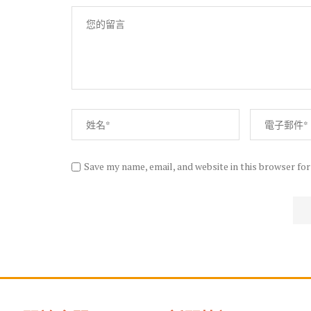
Save my name, email, and website in this browser fo