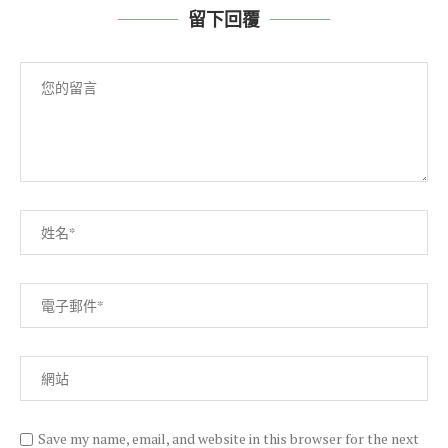
留下回覆
Save my name, email, and website in this browser for the next