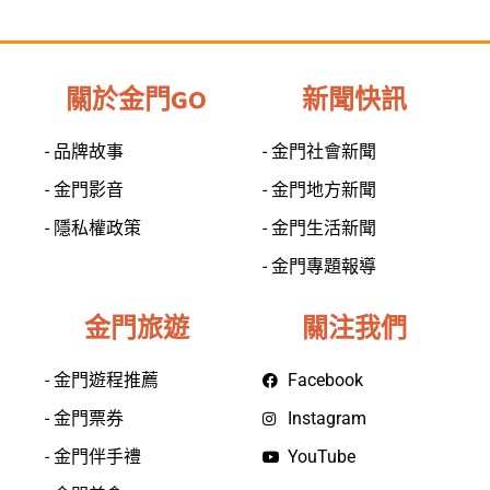
關於金門GO
新聞快訊
- 品牌故事
- 金門社會新聞
- 金門影音
- 金門地方新聞
- 隱私權政策
- 金門生活新聞
- 金門專題報導
金門旅遊
關注我們
- 金門遊程推薦
Facebook
- 金門票券
Instagram
- 金門伴手禮
YouTube