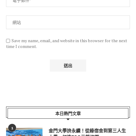
Save my name, email, and website in this browser for the next
time I comment.
本日熱門文章
1
金門大學拚永續！從綠宿舍到第三人生