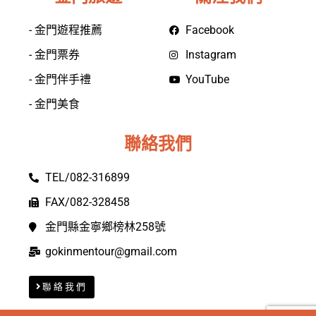
- 金門遊程推薦
Facebook
- 金門票券
Instagram
- 金門伴手禮
YouTube
- 金門美食
聯絡我們
TEL/082-316899
FAX/082-328458
金門縣金寧鄉榜林258號
gokinmentour@gmail.com
聯絡我們