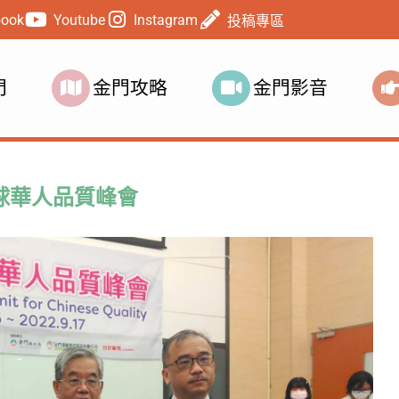
book
Youtube
Instagram
投稿專區
門
金門攻略
金門影音
球華人品質峰會