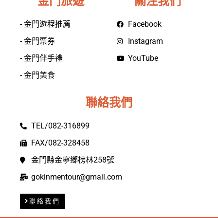
金門旅遊
關注我們
- 金門遊程推薦
Facebook
- 金門票券
Instagram
- 金門伴手禮
YouTube
- 金門美食
聯絡我們
TEL/082-316899
FAX/082-328458
金門縣金寧鄉榜林258號
gokinmentour@gmail.com
聯絡我們