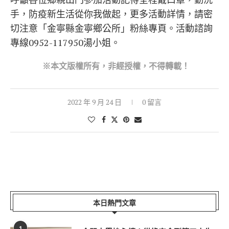
手，防疫新生活從你我做起，更多活動詳情，請密
切注意「金寧縣金寧鄉公所」粉絲專頁。活動諮詢
專線0952-117950湯小姐。
※本文版權所有，非經授權，不得轉載！
2022 年 9 月 24 日
0 留言
本日熱門文章
1