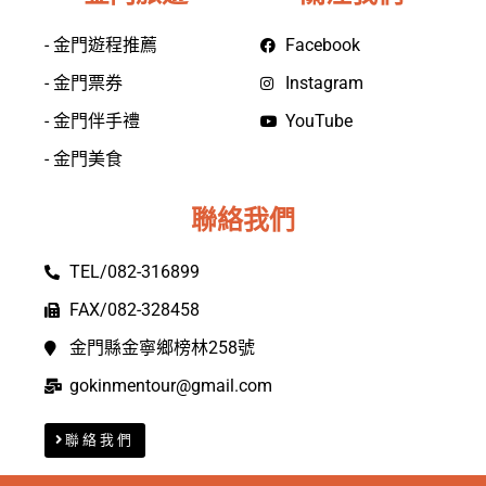
- 金門遊程推薦
Facebook
- 金門票券
Instagram
- 金門伴手禮
YouTube
- 金門美食
聯絡我們
TEL/082-316899
FAX/082-328458
金門縣金寧鄉榜林258號
gokinmentour@gmail.com
聯絡我們