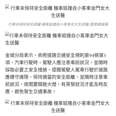
行車未保持安全距離 機車追撞自小客車女大生送醫/圖葉建雄攝
金城分局表示，依照道路交通安全規則第94條第3
項，汽車行駛時，駕駛人應注意車前狀況，並隨時
採取必要之安全措施。提醒駕駛人駕車行駛於道路
應遵守速限，保持適當的安全距離，並隨時注意車
前狀況，夜間要開啟大燈，有突發狀況才能及時反
應，避免發生交通事故。