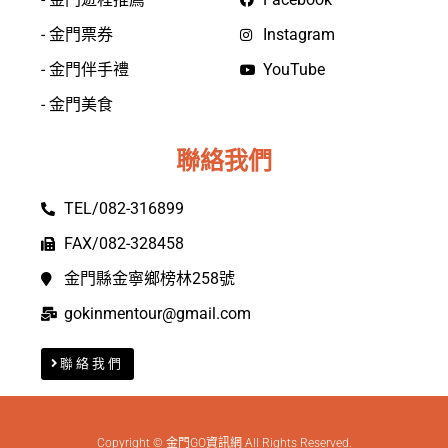
- 金門票券
Instagram
- 金門伴手禮
YouTube
- 金門美食
聯絡我們
TEL/082-316899
FAX/082-328458
金門縣金寧鄉榜林258號
gokinmentour@gmail.com
聯絡我們
Copyright © 金門GO資訊網 All Rights Reserved.