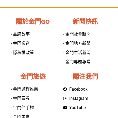
關於金門GO
新聞快訊
- 品牌故事
- 金門社會新聞
- 金門影音
- 金門地方新聞
- 隱私權政策
- 金門生活新聞
- 金門專題報導
金門旅遊
關注我們
- 金門遊程推薦
Facebook
- 金門票券
Instagram
- 金門伴手禮
YouTube
- 金門美食