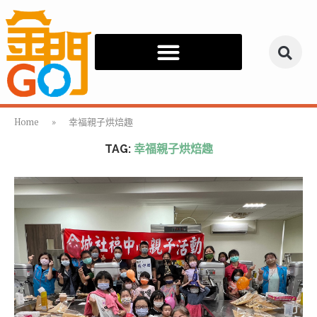
Home
»
幸福親子烘焙趣
TAG:
幸福親子烘焙趣