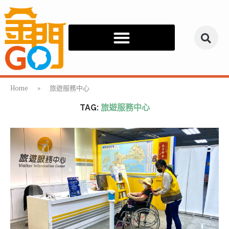
Home
»
旅遊服務中心
TAG:
旅遊服務中心