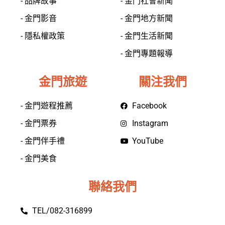
- 品牌故事
- 金門社會新聞
- 金門影音
- 金門地方新聞
- 隱私權政策
- 金門生活新聞
- 金門專題報導
金門旅遊
關注我們
- 金門遊程推薦
Facebook
- 金門票券
Instagram
- 金門伴手禮
YouTube
- 金門美食
聯絡我們
TEL/082-316899