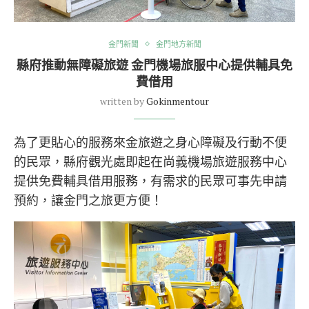
金門新聞
金門地方新聞
縣府推動無障礙旅遊 金門機場旅服中心提供輔具免
費借用
written by
Gokinmentour
為了更貼心的服務來金旅遊之身心障礙及行動不便
的民眾，縣府觀光處即起在尚義機場旅遊服務中心
提供免費輔具借用服務，有需求的民眾可事先申請
預約，讓金門之旅更方便！