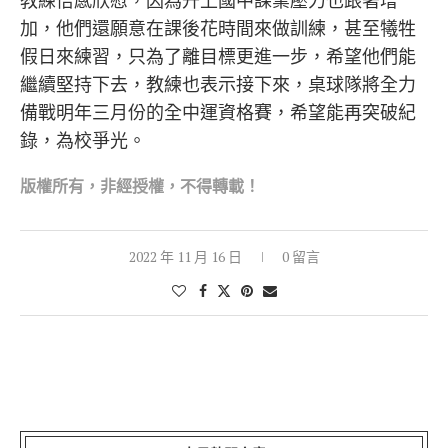
加，他們還願意在課後花時間來做訓練，甚至犧牲
假日來練習，只為了離目標更進一步，希望他們能
繼續堅持下去，教練也表示接下來，桌球隊將全力
備戰明年三月份的全中運資格賽，希望能再突破紀
錄，為校爭光。
版權所有，非經授權，不得轉載！
2022 年 11 月 16 日
0 留言