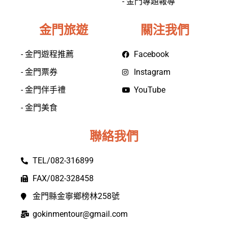
- 金門專題報導
金門旅遊
關注我們
- 金門遊程推薦
Facebook
- 金門票券
Instagram
- 金門伴手禮
YouTube
- 金門美食
聯絡我們
TEL/082-316899
FAX/082-328458
金門縣金寧鄉榜林258號
gokinmentour@gmail.com