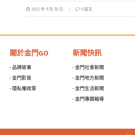
2022 年 9 月 30 日
0 留言
關於金門GO
新聞快訊
- 品牌故事
- 金門社會新聞
- 金門影音
- 金門地方新聞
- 隱私權政策
- 金門生活新聞
- 金門專題報導