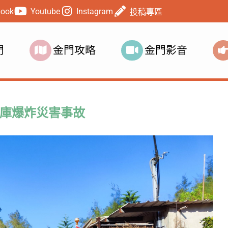
book
Youtube
Instagram
投稿專區
門
金門攻略
金門影音
庫爆炸災害事故