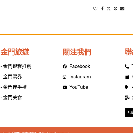
金門旅遊
關注我們
聯
- 金門遊程推薦
Facebook
- 金門票券
Instagram
- 金門伴手禮
YouTube
- 金門美食