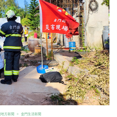
門地方新聞
金門生活新聞