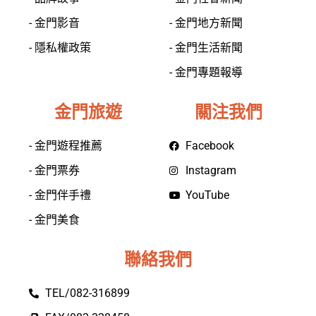
- 金門影音
- 金門地方新聞
- 隱私權政策
- 金門生活新聞
- 金門專題報導
金門旅遊
關注我們
- 金門遊程推薦
Facebook
- 金門票券
Instagram
- 金門伴手禮
YouTube
- 金門美食
聯絡我們
TEL/082-316899