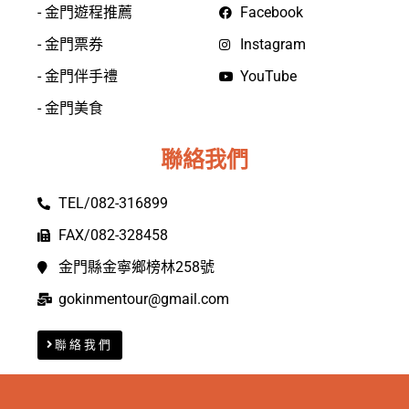
- 金門遊程推薦
Facebook
- 金門票券
Instagram
- 金門伴手禮
YouTube
- 金門美食
聯絡我們
TEL/082-316899
FAX/082-328458
金門縣金寧鄉榜林258號
gokinmentour@gmail.com
聯絡我們