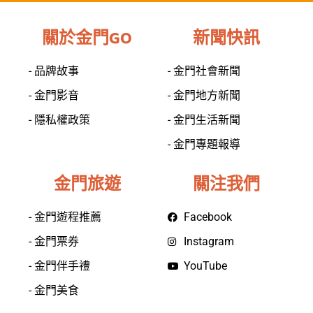
關於金門GO
新聞快訊
- 品牌故事
- 金門社會新聞
- 金門影音
- 金門地方新聞
- 隱私權政策
- 金門生活新聞
- 金門專題報導
金門旅遊
關注我們
- 金門遊程推薦
Facebook
- 金門票券
Instagram
- 金門伴手禮
YouTube
- 金門美食