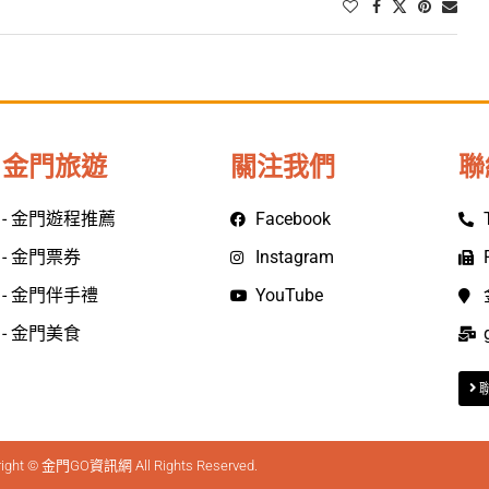
金門旅遊
關注我們
聯
- 金門遊程推薦
Facebook
- 金門票券
Instagram
- 金門伴手禮
YouTube
- 金門美食
right © 金門GO資訊網 All Rights Reserved.