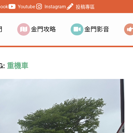
book
Youtube
Instagram
投稿專區
門
金門攻略
金門影音
G:
重機車