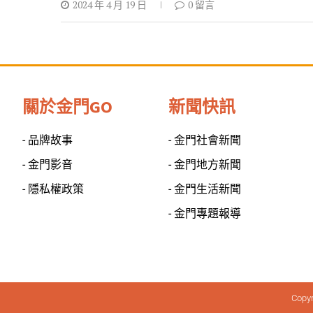
2024 年 4 月 19 日
0 留言
關於金門GO
新聞快訊
- 品牌故事
- 金門社會新聞
- 金門影音
- 金門地方新聞
- 隱私權政策
- 金門生活新聞
- 金門專題報導
Copy