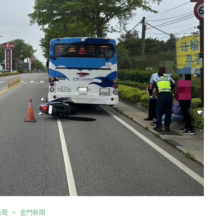
新聞
金門新聞