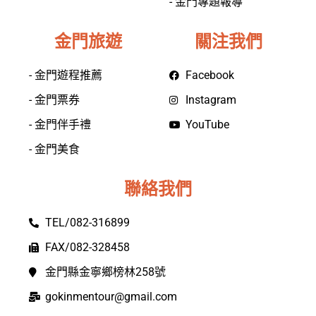
- 金門專題報導
金門旅遊
關注我們
- 金門遊程推薦
Facebook
- 金門票券
Instagram
- 金門伴手禮
YouTube
- 金門美食
聯絡我們
TEL/082-316899
FAX/082-328458
金門縣金寧鄉榜林258號
gokinmentour@gmail.com