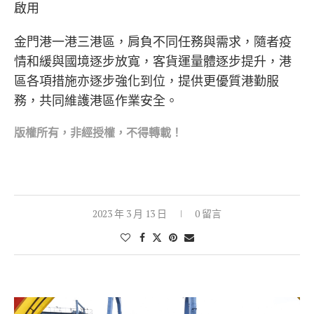
金門港一港三港區，肩負不同任務與需求，隨者疫
情和緩與國境逐步放寬，客貨運量體逐步提升，港
區各項措施亦逐步強化到位，提供更優質港勤服
務，共同維護港區作業安全。
版權所
有，非經授權，不得轉載！
2023 年 3 月 13 日
0 留言