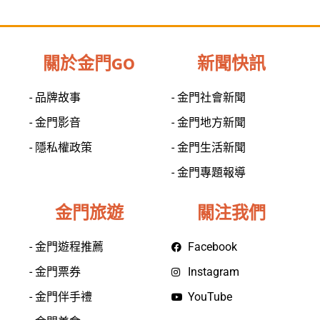
關於金門GO
新聞快訊
- 品牌故事
- 金門社會新聞
- 金門影音
- 金門地方新聞
- 隱私權政策
- 金門生活新聞
- 金門專題報導
金門旅遊
關注我們
- 金門遊程推薦
Facebook
- 金門票券
Instagram
- 金門伴手禮
YouTube