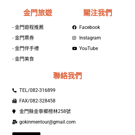
金門旅遊
關注我們
- 金門遊程推薦
Facebook
- 金門票券
Instagram
- 金門伴手禮
YouTube
- 金門美食
聯絡我們
TEL/082-316899
FAX/082-328458
金門縣金寧鄉榜林258號
gokinmentour@gmail.com