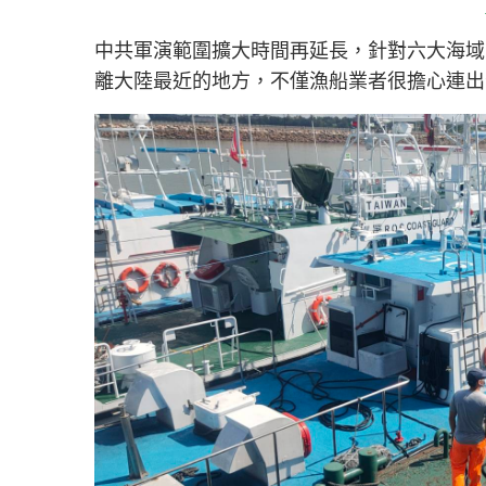
中共軍演範圍擴大時間再延長，針對六大海域
離大陸最近的地方，不僅漁船業者很擔心連出