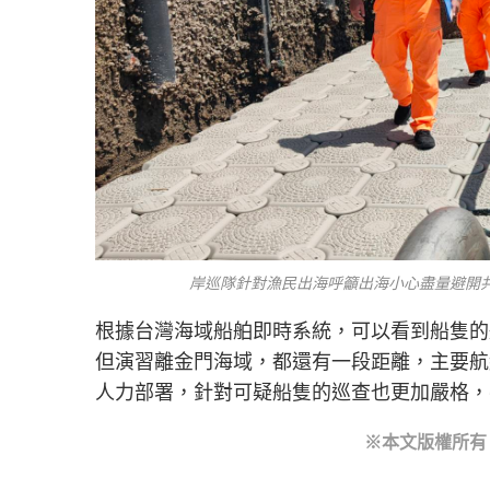
岸巡隊針對漁民出海呼籲出海小心盡量避開
根據台灣海域船舶即時系統，可以看到船隻的
但演習離金門海域，都還有一段距離，主要航
人力部署，針對可疑船隻的巡查也更加嚴格，
※本文版權所有