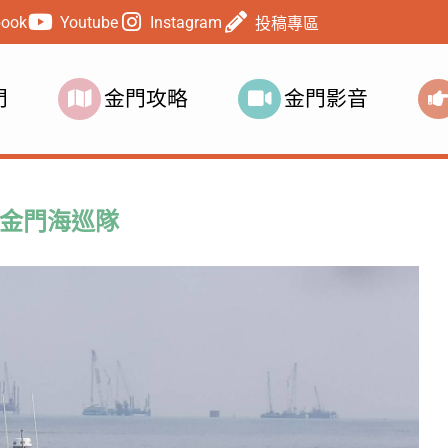
book
Youtube
Instagram
投稿專區
門
金門攻略
金門影音
金門海巡隊