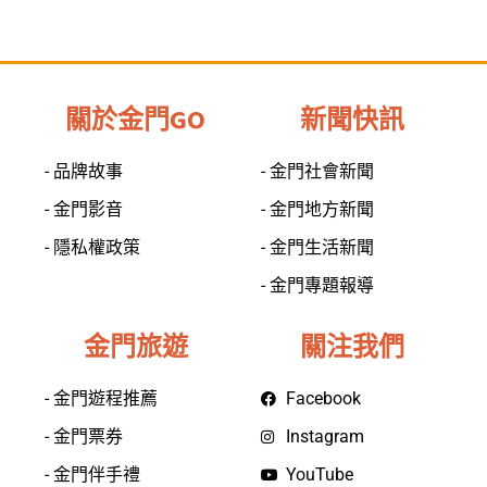
關於金門GO
新聞快訊
- 品牌故事
- 金門社會新聞
- 金門影音
- 金門地方新聞
- 隱私權政策
- 金門生活新聞
- 金門專題報導
金門旅遊
關注我們
- 金門遊程推薦
Facebook
- 金門票券
Instagram
- 金門伴手禮
YouTube