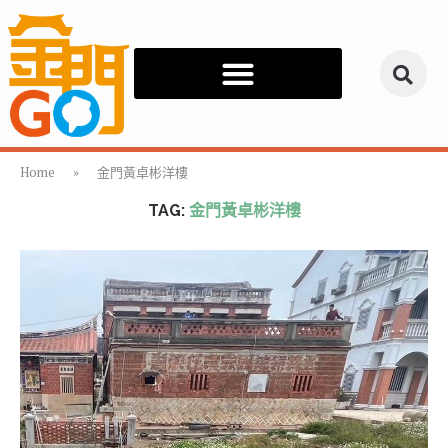
Home
»
金門黃卓彬洋樓
TAG:
金門黃卓彬洋樓