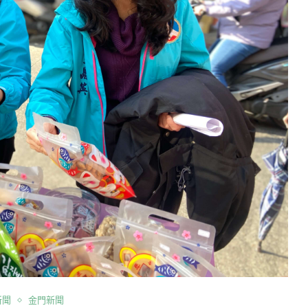
新聞
金門新聞