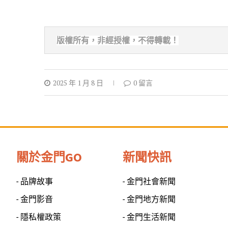
版權所有，非經
授權，不得轉載！
2025 年 1 月 8 日
0 留言
關於金門GO
新聞快訊
- 品牌故事
- 金門社會新聞
- 金門影音
- 金門地方新聞
- 隱私權政策
- 金門生活新聞