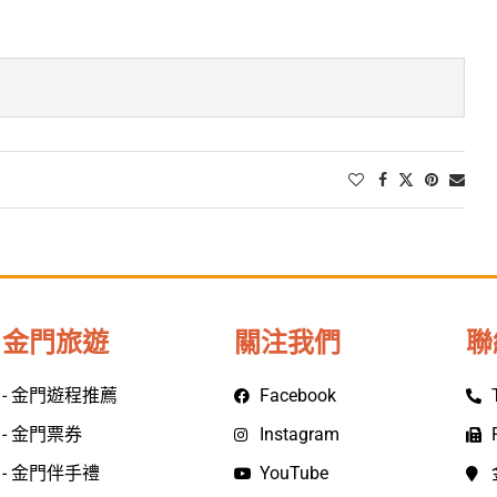
金門旅遊
關注我們
聯
- 金門遊程推薦
Facebook
- 金門票券
Instagram
- 金門伴手禮
YouTube