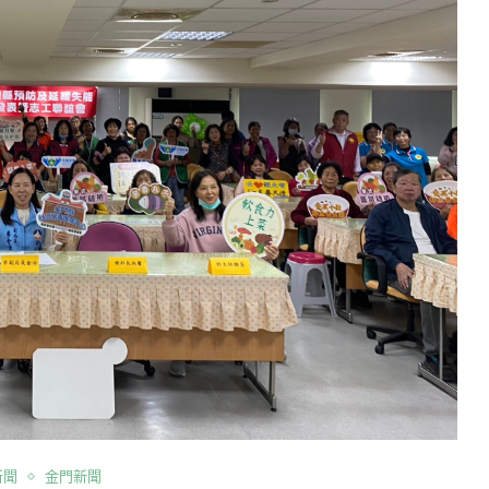
新聞
金門新聞