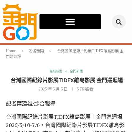
Home
»
名城新聞
»
台灣國際紀錄片影展TIDFX離島影展 金
門巡迴場
名城新聞
金門新聞
台灣國際紀錄片影展TIDFX離島影展 金門巡迴場
2025 年 5 月 3 日
3.7K
觀看
記者葉建雄/綜合報導
台灣國際紀錄片影展TIDFX離島影展｜金門巡迴場
2025/5/10-7/6，台灣國際紀錄片影展TIDFX離島影