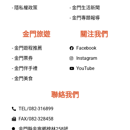
- 隱私權政策
- 金門生活新聞
- 金門專題報導
金門旅遊
關注我們
- 金門遊程推薦
Facebook
- 金門票券
Instagram
- 金門伴手禮
YouTube
- 金門美食
聯絡我們
TEL/082-316899
FAX/082-328458
金門縣金寧鄉榜林258號