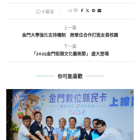
12
0 留言
上一篇
金門大學強化支持機制 跨單位合作打造友善校園
下一篇
「2025金門街頭文化藝術節」 盛大登場
你可能喜歡