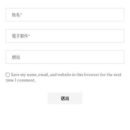
Save my name, email, and website in this browser for the next
time I comment.