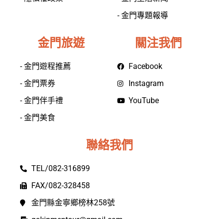
- 金門專題報導
金門旅遊
關注我們
- 金門遊程推薦
Facebook
- 金門票券
Instagram
- 金門伴手禮
YouTube
- 金門美食
聯絡我們
TEL/082-316899
FAX/082-328458
金門縣金寧鄉榜林258號