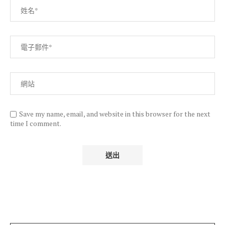
Save my name, email, and website in this browser for the next
time I comment.