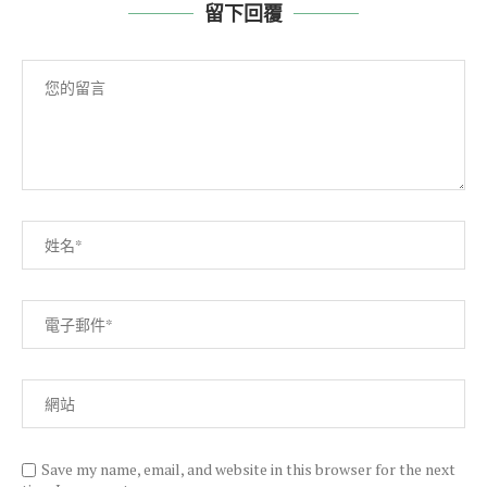
留下回覆
Save my name, email, and website in this browser for the next