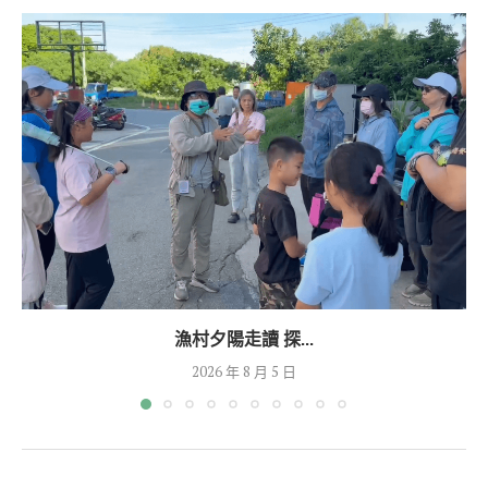
漁村夕陽走讀 探...
2026 年 8 月 5 日