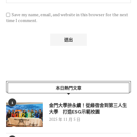
Save my name, email, and website in this browser for the next
time I comment.
本日熱門文章
1
金門大學拚永續！從綠宿舍到第三人生
大學 打造ESG示範校園
2025 年 11 月 5 日