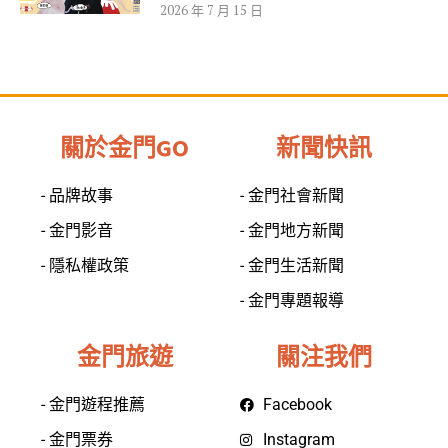
2026 年 7 月 15 日
關於金門GO
新聞快訊
- 品牌故事
- 金門社會新聞
- 金門影音
- 金門地方新聞
- 隱私權政策
- 金門生活新聞
- 金門專題報導
金門旅遊
關注我們
- 金門遊程推薦
Facebook
- 金門票券
Instagram