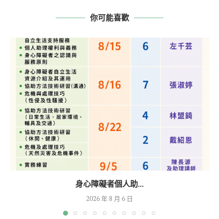
你可能喜歡
身心障礙者個人助...
2026 年 8 月 6 日