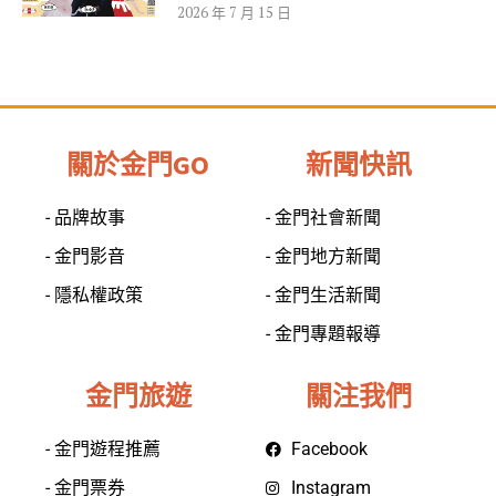
2026 年 7 月 15 日
關於金門GO
新聞快訊
- 品牌故事
- 金門社會新聞
- 金門影音
- 金門地方新聞
- 隱私權政策
- 金門生活新聞
- 金門專題報導
金門旅遊
關注我們
- 金門遊程推薦
Facebook
- 金門票券
Instagram