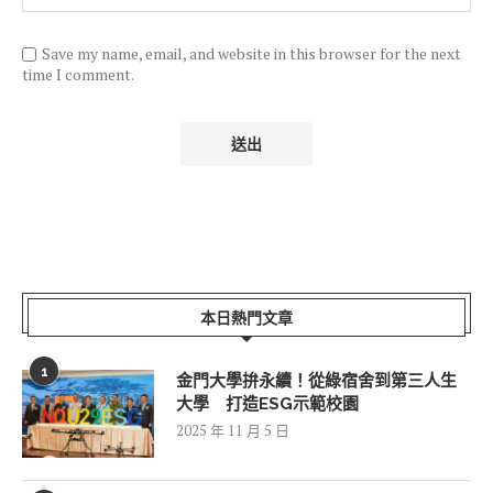
Save my name, email, and website in this browser for the next
time I comment.
本日熱門文章
1
金門大學拚永續！從綠宿舍到第三人生
大學 打造ESG示範校園
2025 年 11 月 5 日