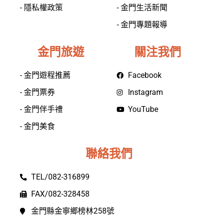
- 隱私權政策
- 金門生活新聞
- 金門專題報導
金門旅遊
關注我們
- 金門遊程推薦
Facebook
- 金門票券
Instagram
- 金門伴手禮
YouTube
- 金門美食
聯絡我們
TEL/082-316899
FAX/082-328458
金門縣金寧鄉榜林258號