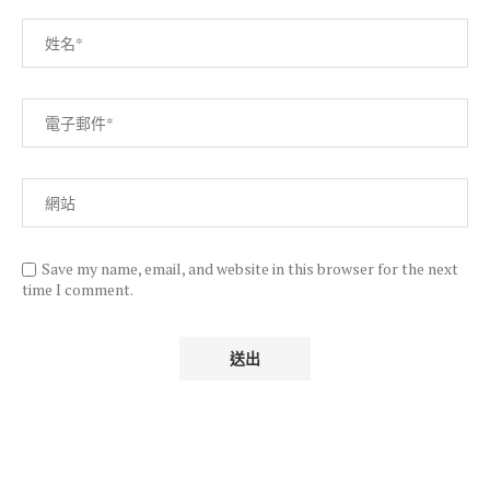
Save my name, email, and website in this browser for the next
time I comment.