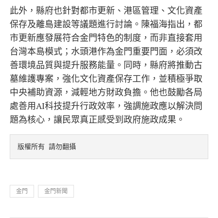
此外，縣府也針對都市更新、港區管理、文化資產
保存及離島建設等議題進行討論。陳福海指出，都
市更新應發展符合金門特色的制度，而非直接套用
台灣本島模式；水頭港作為金門重要門面，必須改
善環境品質與提升服務能量。同時，縣府將推動古
墓維護專案，強化文化資產保存工作，並積極爭取
中央補助資源，減輕地方財政負擔。他也鼓勵各局
處善用AI科技提升行政效率，強調施政應以解決問
題為核心，讓民眾真正感受到政府施政成果。
版權所有 請勿翻攝
金門
金門新聞