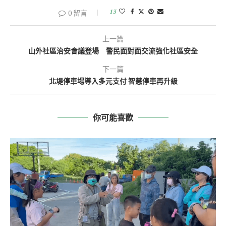
13
0 留言
上一篇
山外社區治安會議登場 警民面對面交流強化社區安全
下一篇
北堤停車場導入多元支付 智慧停車再升級
你可能喜歡