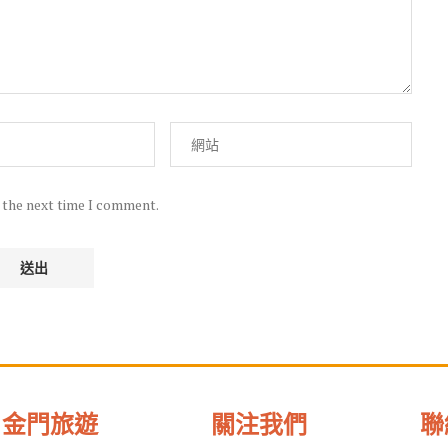
r the next time I comment.
金門旅遊
關注我們
聯