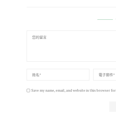
Save my name, email, and website in this browser fo