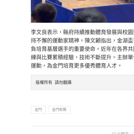
李文良表示，縣府持續推動體育發展與校園
持不懈的運動家精神。陳文顧指出，金湖盃
負培育基層選手的重要使命。近年在各界共
練與比賽累積經驗，技術不斷提升。主辦單
運動，為金門培育更多優秀體育人才。
版權所有 請勿翻攝
金門
金門新聞
0 留言