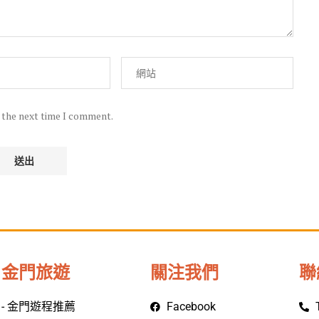
r the next time I comment.
金門旅遊
關注我們
聯
- 金門遊程推薦
Facebook