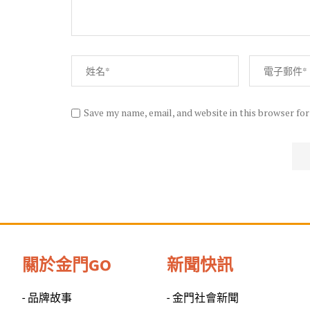
Save my name, email, and website in this browser fo
關於金門GO
新聞快訊
- 品牌故事
- 金門社會新聞