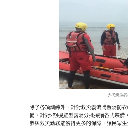
水域義消訓
除了各項訓練外，針對救災義消購置消防衣
備，針對2期機能型義消分批採購各式裝備
參與救災勤務能獲得更多的保障，讓民眾生