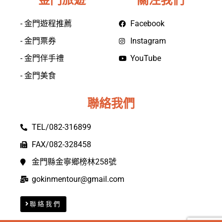
金門旅遊
關注我們
- 金門遊程推薦
Facebook
- 金門票券
Instagram
- 金門伴手禮
YouTube
- 金門美食
聯絡我們
TEL/082-316899
FAX/082-328458
金門縣金寧鄉榜林258號
gokinmentour@gmail.com
聯絡我們