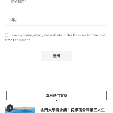
Save my name, email, and website in this browser for the next
time I comment.
本日熱門文章
1
金門大學拚永續！從綠宿舍到第三人生