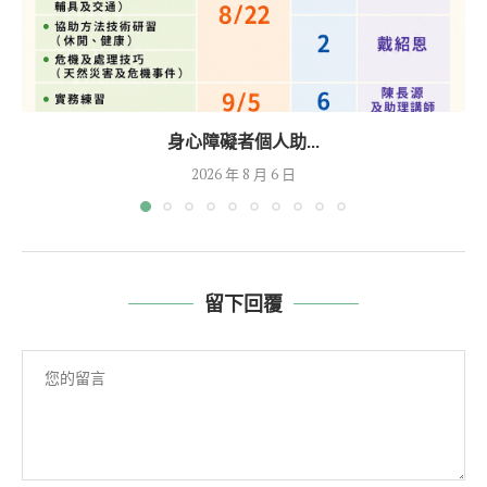
身心障礙者個人助...
2026 年 8 月 6 日
留下回覆