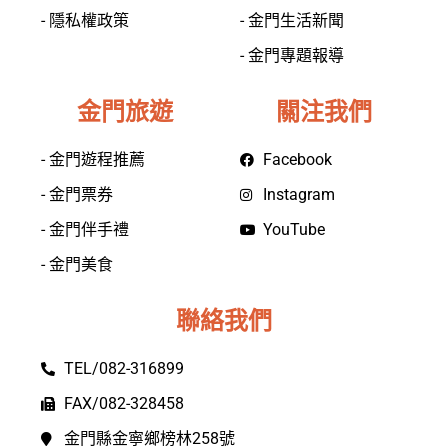
- 隱私權政策
- 金門生活新聞
- 金門專題報導
金門旅遊
關注我們
- 金門遊程推薦
Facebook
- 金門票券
Instagram
- 金門伴手禮
YouTube
- 金門美食
聯絡我們
TEL/082-316899
FAX/082-328458
金門縣金寧鄉榜林258號