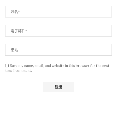
Save my name, email, and website in this browser for the next
time I comment.