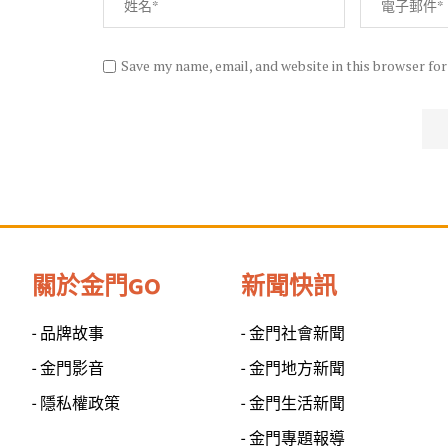
Save my name, email, and website in this browser fo
關於金門GO
新聞快訊
- 品牌故事
- 金門社會新聞
- 金門影音
- 金門地方新聞
- 隱私權政策
- 金門生活新聞
- 金門專題報導