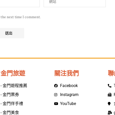
r the next time I comment.
金門旅遊
關注我們
聯
- 金門遊程推薦
Facebook
- 金門票券
Instagram
- 金門伴手禮
YouTube
- 金門美食