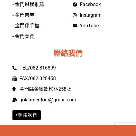
- 金門遊程推薦
Facebook
- 金門票券
Instagram
- 金門伴手禮
YouTube
- 金門美食
聯絡我們
TEL/082-316899
FAX/082-328458
金門縣金寧鄉榜林258號
gokinmentour@gmail.com
聯絡我們