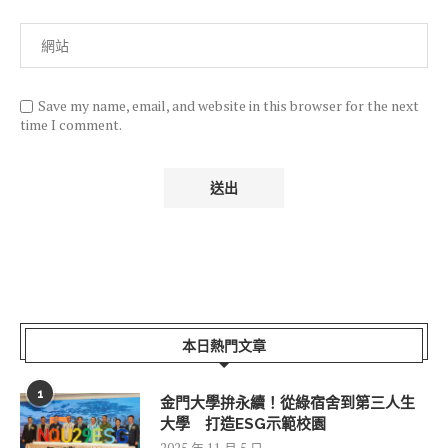
Save my name, email, and website in this browser for the next
time I comment.
本日熱門文章
1
金門大學拚永續！從綠宿舍到第三人生
大學 打造ESG示範校園
2025 年 11 月 5 日