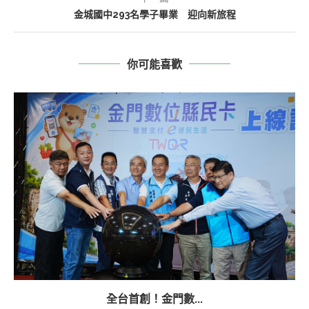
金城國中293名學子畢業 迎向新旅程
你可能喜歡
全台首創！金門數...