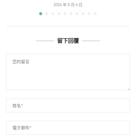
2026 年 8 月 6 日
留下回覆