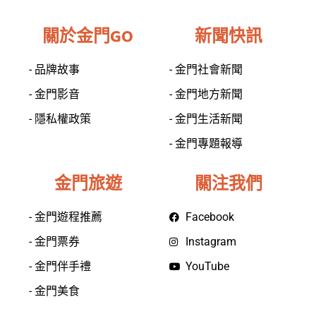
關於金門GO
新聞快訊
- 品牌故事
- 金門社會新聞
- 金門影音
- 金門地方新聞
- 隱私權政策
- 金門生活新聞
- 金門專題報導
金門旅遊
關注我們
- 金門遊程推薦
Facebook
- 金門票券
Instagram
- 金門伴手禮
YouTube
- 金門美食