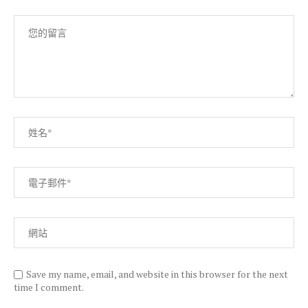
Save my name, email, and website in this browser for the next
time I comment.