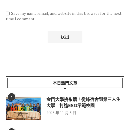
Save my name, email, and website in this browser for the next
time I comment.
本日熱門文章
1
金門大學拚永續！從綠宿舍到第三人生
大學 打造ESG示範校園
2025 年 11 月 5 日