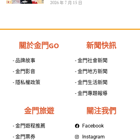
2026 年 7 月 15 日
關於金門GO
新聞快訊
- 品牌故事
- 金門社會新聞
- 金門影音
- 金門地方新聞
- 隱私權政策
- 金門生活新聞
- 金門專題報導
金門旅遊
關注我們
- 金門遊程推薦
Facebook
- 金門票券
Instagram