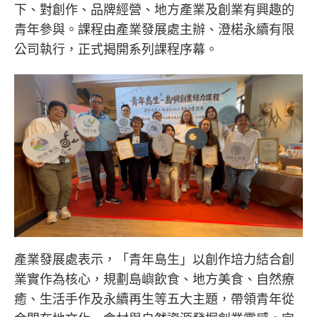
下、對創作、品牌經營、地方產業及創業有興趣的
青年參與。課程由產業發展處主辦、澄楉永續有限
公司執行，正式揭開系列課程序幕。
產業發展處表示，「青年島生」以創作培力結合創
業實作為核心，規劃島嶼飲食、地方美食、自然療
癒、生活手作及永續再生等五大主題，帶領青年從