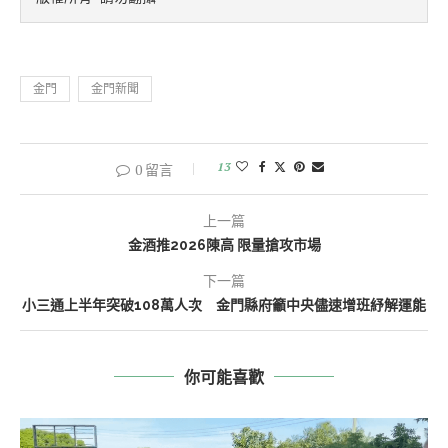
金門
金門新聞
13
0 留言
上一篇
金酒推2026陳高 限量搶攻市場
下一篇
小三通上半年突破108萬人次 金門縣府籲中央儘速增班紓解運能
你可能喜歡