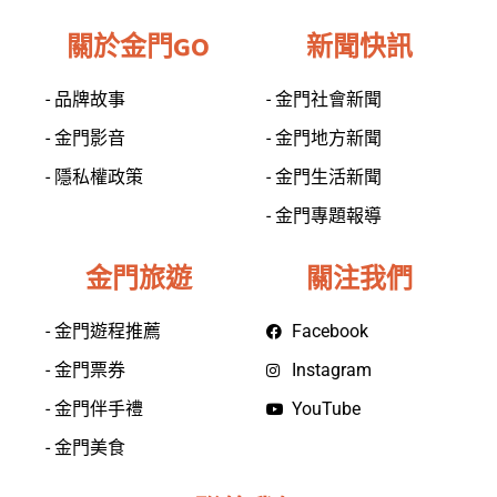
關於金門GO
新聞快訊
- 品牌故事
- 金門社會新聞
- 金門影音
- 金門地方新聞
- 隱私權政策
- 金門生活新聞
- 金門專題報導
金門旅遊
關注我們
- 金門遊程推薦
Facebook
- 金門票券
Instagram
- 金門伴手禮
YouTube
- 金門美食