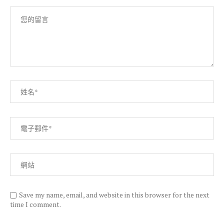
Save my name, email, and website in this browser for the next
time I comment.